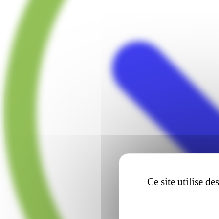
Ce site utilise d