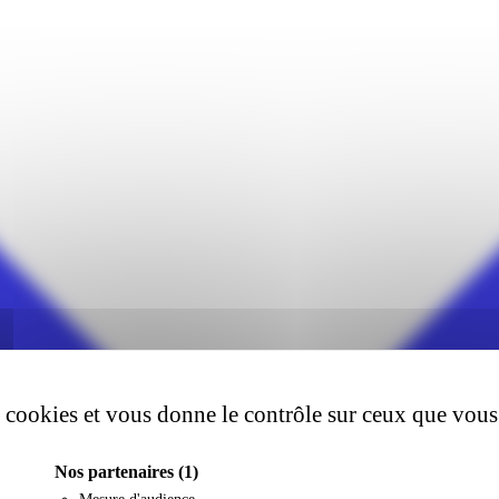
es cookies et vous donne le contrôle sur ceux que vous
Nos partenaires
(1)