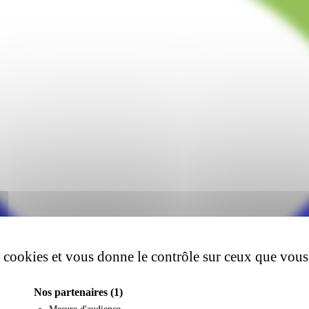
es cookies et vous donne le contrôle sur ceux que vous
Nos partenaires
(1)