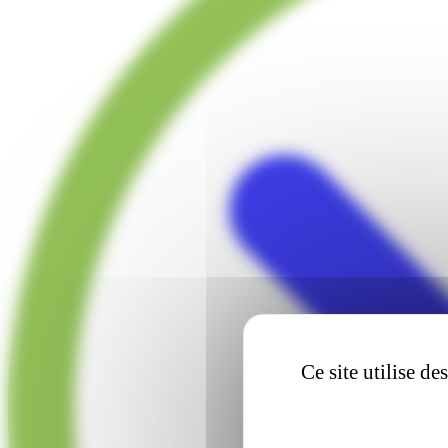
Ce site utilise d