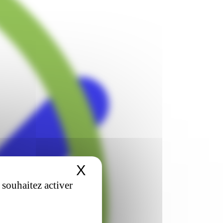
X
Masquer le bandeau 
 souhaitez activer