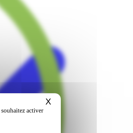
X
Masquer le bandeau 
 souhaitez activer