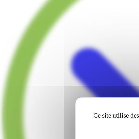
Ce site utilise d