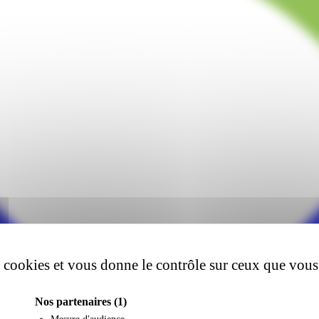
es cookies et vous donne le contrôle sur ceux que vous
Nos partenaires
(1)