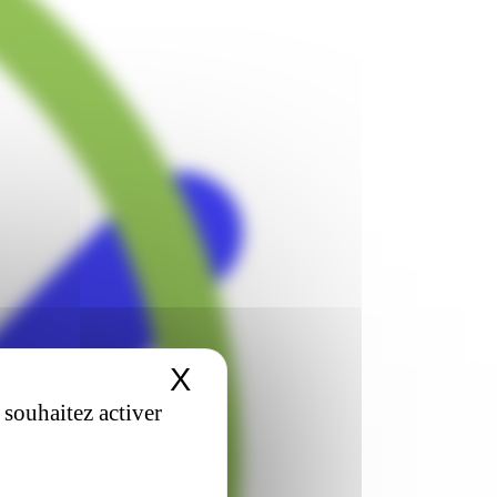
X
Masquer le bandeau 
 souhaitez activer