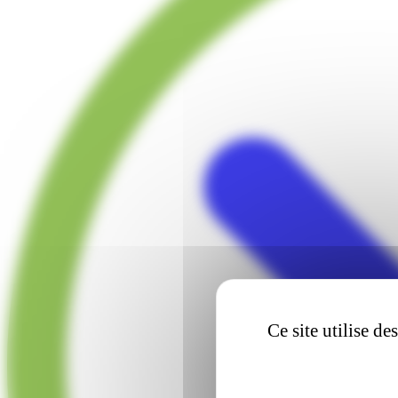
Ce site utilise d