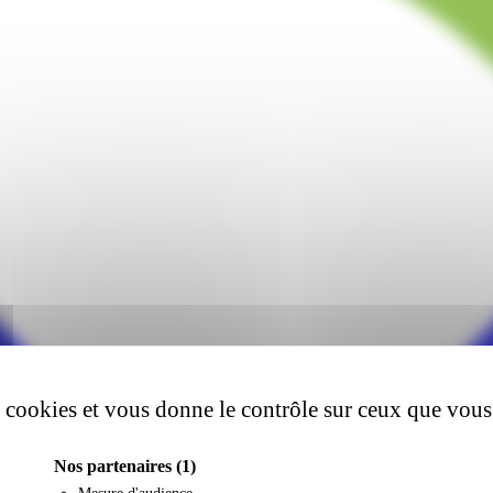
es cookies et vous donne le contrôle sur ceux que vous
Nos partenaires
(1)