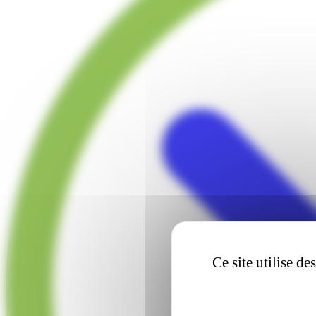
Ce site utilise d