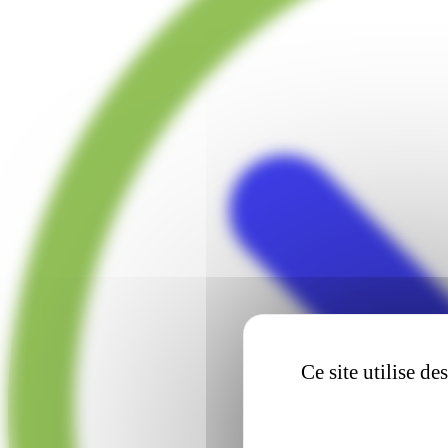
Ce site utilise d