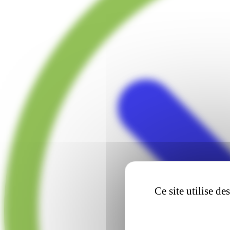
Ce site utilise d