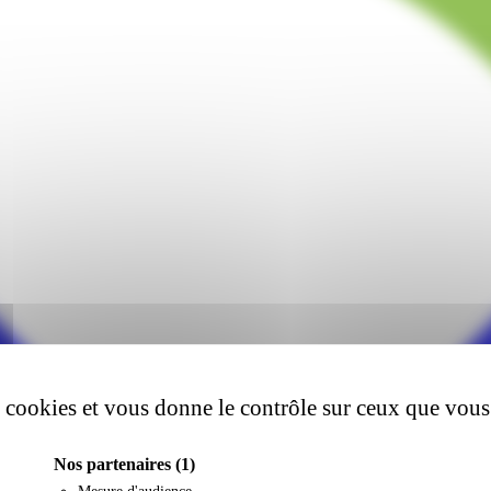
es cookies et vous donne le contrôle sur ceux que vous
Nos partenaires
(1)