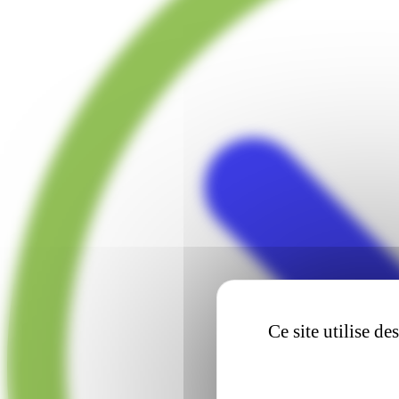
Ce site utilise d