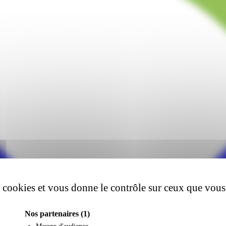
es cookies et vous donne le contrôle sur ceux que vous
Nos partenaires
(1)