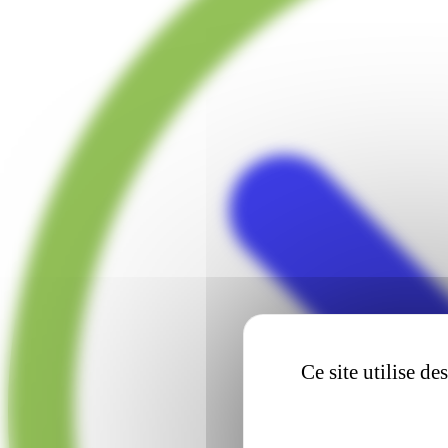
Ce site utilise d