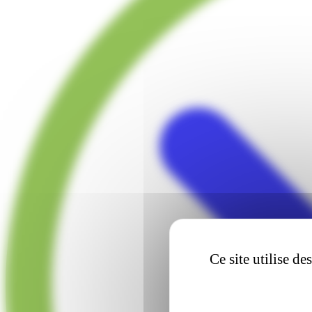
Ce site utilise d