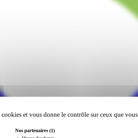
es cookies et vous donne le contrôle sur ceux que vous
Nos partenaires
(1)