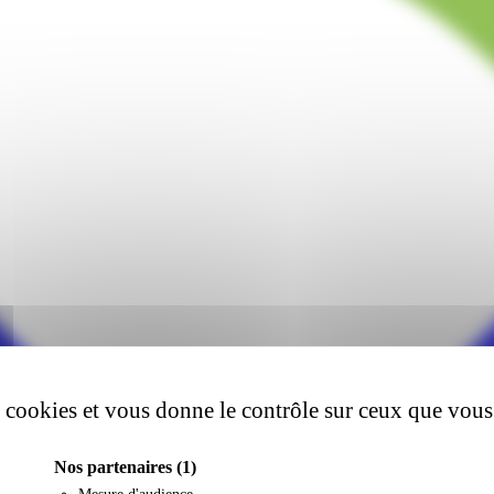
es cookies et vous donne le contrôle sur ceux que vous
Nos partenaires
(1)