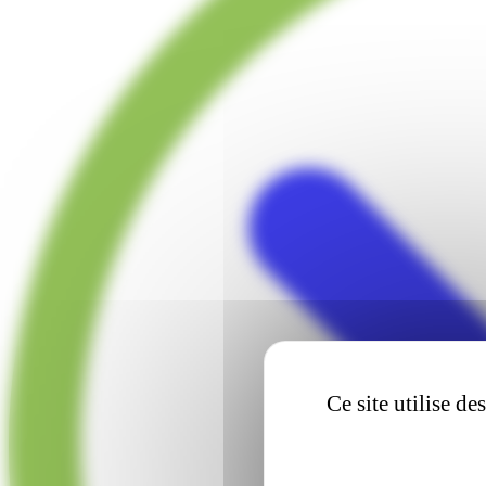
Ce site utilise d