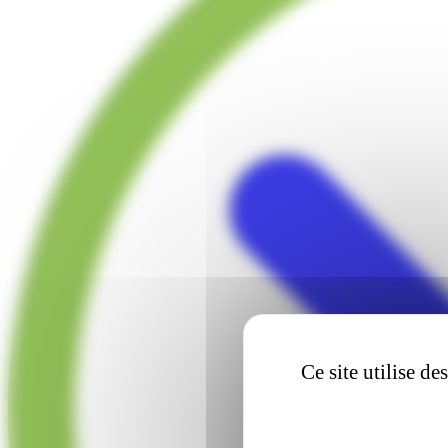
Ce site utilise d