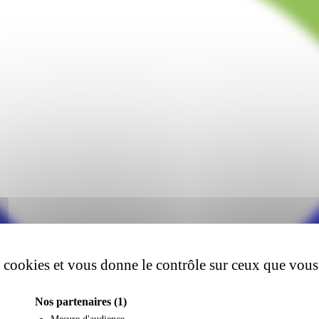
es cookies et vous donne le contrôle sur ceux que vous
Nos partenaires
(1)