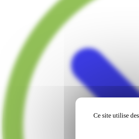
Ce site utilise d