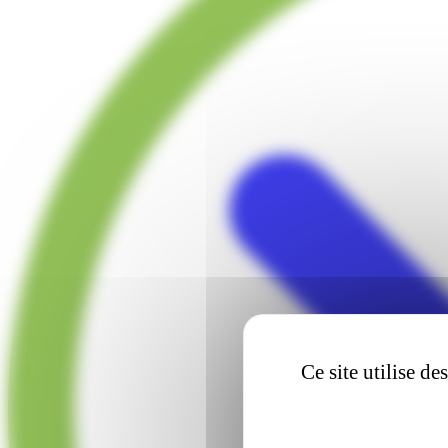
Ce site utilise d