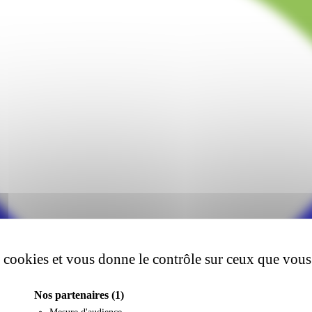
es cookies et vous donne le contrôle sur ceux que vous
Nos partenaires
(1)