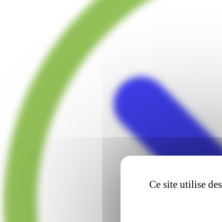
Ce site utilise d