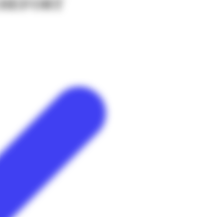
CHEFORT