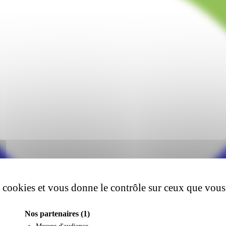
es cookies et vous donne le contrôle sur ceux que vous
Nos partenaires
(1)