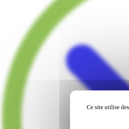
Ce site utilise d