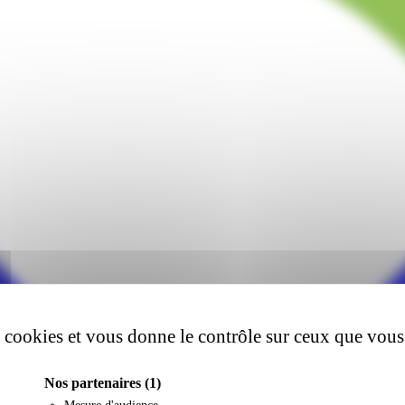
es cookies et vous donne le contrôle sur ceux que vous
Nos partenaires
(1)