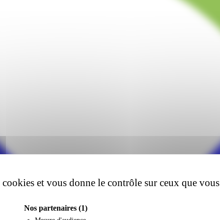
es cookies et vous donne le contrôle sur ceux que vous
Nos partenaires
(1)