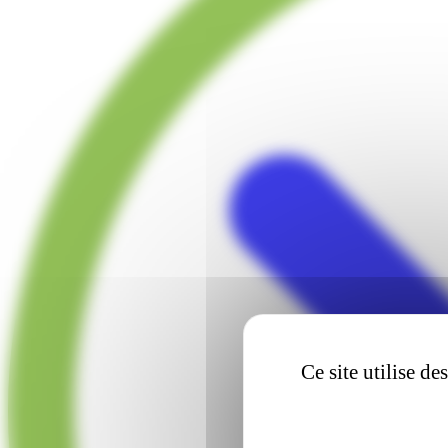
Ce site utilise d