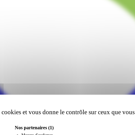
es cookies et vous donne le contrôle sur ceux que vous
Nos partenaires
(1)