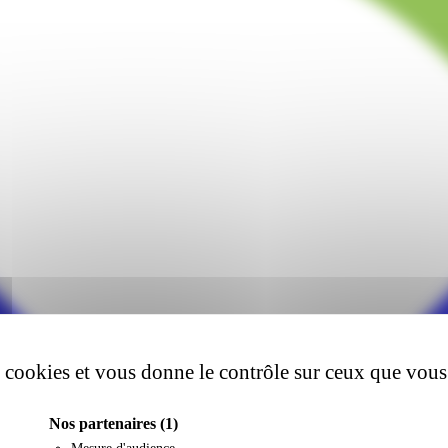
es cookies et vous donne le contrôle sur ceux que vous
Nos partenaires
(1)