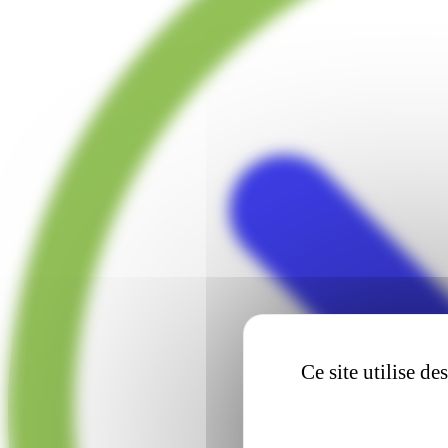
Ce site utilise d