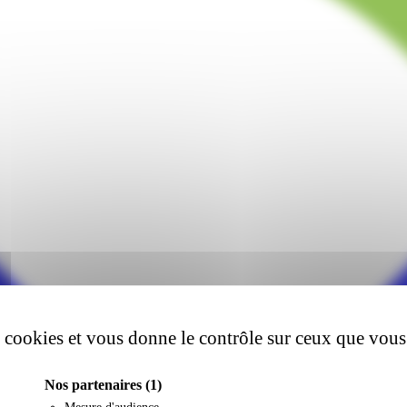
es cookies et vous donne le contrôle sur ceux que vous
Nos partenaires
(1)