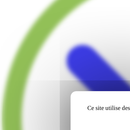
Ce site utilise d