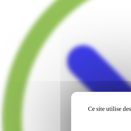
Ce site utilise d