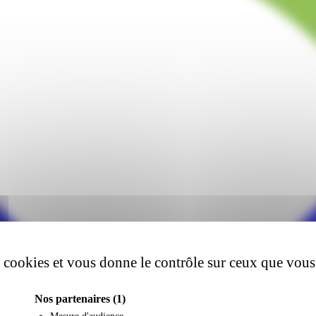
es cookies et vous donne le contrôle sur ceux que vous
Nos partenaires
(1)